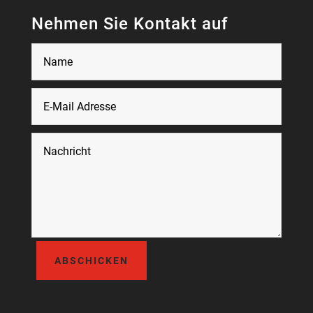
Nehmen Sie Kontakt auf
ABSCHICKEN