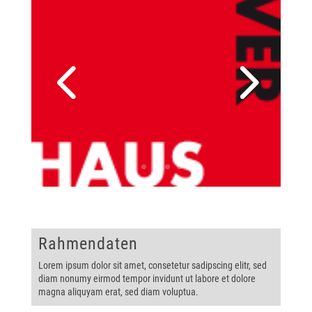
Rahmendaten
Lorem ipsum dolor sit amet, consetetur sadipscing elitr, sed
diam nonumy eirmod tempor invidunt ut labore et dolore
magna aliquyam erat, sed diam voluptua.