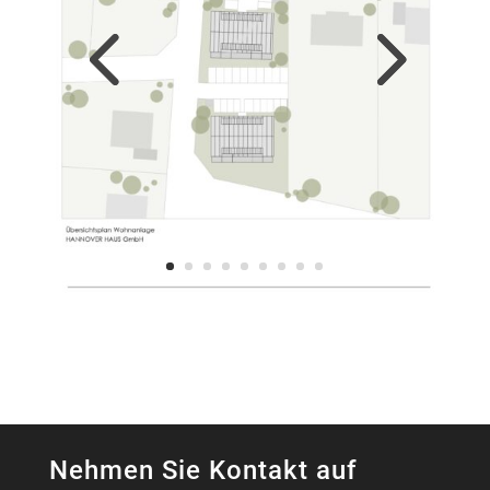
Nehmen Sie Kontakt auf