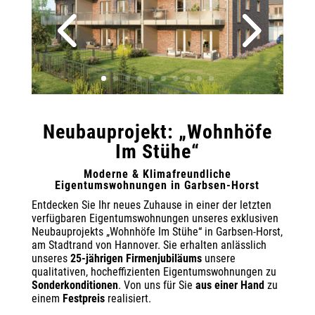
Neubauprojekt: „Wohnhöfe
Im Stühe“
Moderne & Klimafreundliche
Eigentumswohnungen in Garbsen-Horst
Entdecken Sie Ihr neues Zuhause in einer der letzten
verfügbaren Eigentumswohnungen unseres exklusiven
Neubauprojekts „Wohnhöfe Im Stühe“ in Garbsen-Horst,
am Stadtrand von Hannover. Sie erhalten anlässlich
unseres
25-jährigen Firmenjubiläums
unsere
qualitativen, hocheffizienten Eigentumswohnungen zu
Sonderkonditionen
. Von uns für Sie
aus einer Hand
zu
einem
Festpreis
realisiert.