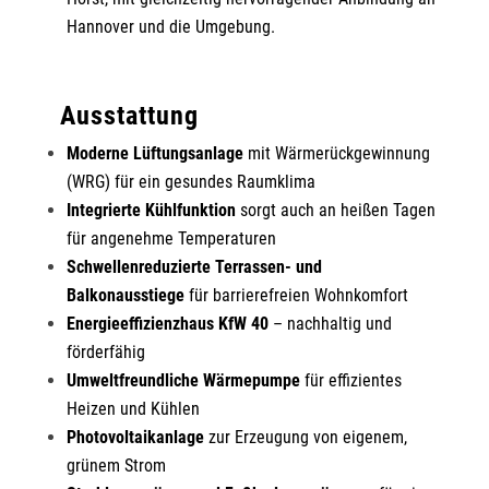
Hannover und die Umgebung.
Ausstattung
Moderne Lüftungsanlage
mit Wärmerückgewinnung
(WRG) für ein gesundes Raumklima
Integrierte Kühlfunktion
sorgt auch an heißen Tagen
für angenehme Temperaturen
Schwellenreduzierte Terrassen- und
Balkonausstiege
für barrierefreien Wohnkomfort
Energieeffizienzhaus KfW 40
– nachhaltig und
förderfähig
Umweltfreundliche Wärmepumpe
für effizientes
Heizen und Kühlen
Photovoltaikanlage
zur Erzeugung von eigenem,
grünem Strom