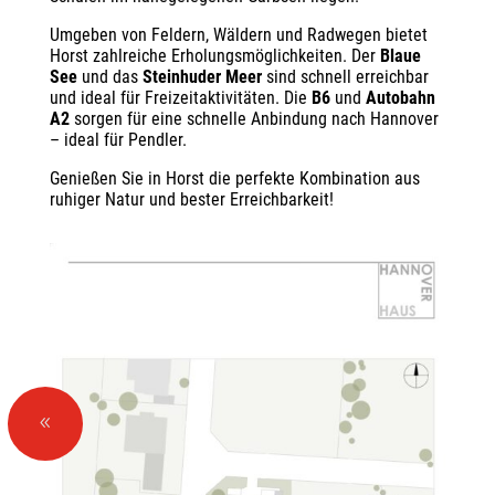
Umgeben von Feldern, Wäldern und Radwegen bietet
Horst zahlreiche Erholungsmöglichkeiten. Der
Blaue
See
und das
Steinhuder Meer
sind schnell erreichbar
und ideal für Freizeitaktivitäten. Die
B6
und
Autobahn
A2
sorgen für eine schnelle Anbindung nach Hannover
– ideal für Pendler.
Genießen Sie in Horst die perfekte Kombination aus
ruhiger Natur und bester Erreichbarkeit!
8