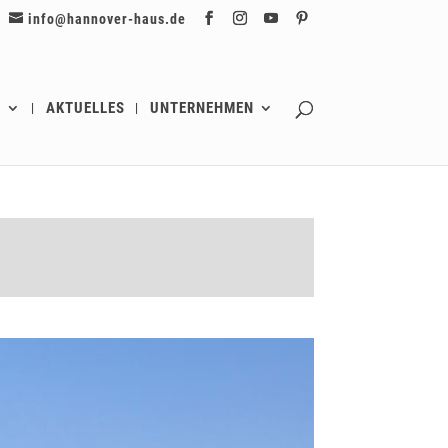
info@hannover-haus.de
G
AKTUELLES
UNTERNEHMEN