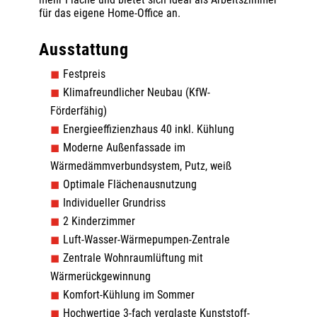
für das eigene Home-Office an.
Ausstattung
Festpreis
Klimafreundlicher Neubau (KfW-
Förderfähig)
Energieeffizienzhaus 40 inkl. Kühlung
Moderne Außenfassade im
Wärmedämmverbundsystem, Putz, weiß
Optimale Flächenausnutzung
Individueller Grundriss
2 Kinderzimmer
Luft-Wasser-Wärmepumpen-Zentrale
Zentrale Wohnraumlüftung mit
Wärmerückgewinnung
Komfort-Kühlung im Sommer
Hochwertige 3-fach verglaste Kunststoff-