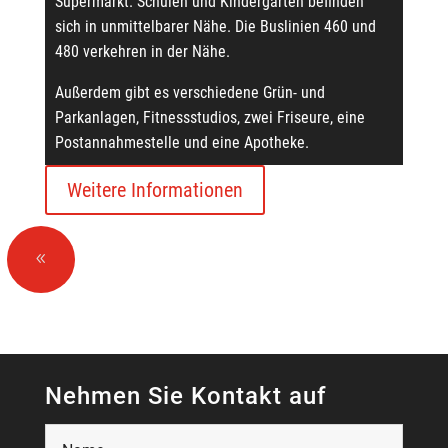
Supermarkt. Schulen und Kindergärten befinden
sich in unmittelbarer Nähe. Die Buslinien 460 und
480 verkehren in der Nähe.
Außerdem gibt es verschiedene Grün- und
Parkanlagen, Fitnessstudios, zwei Friseure, eine
Postannahmestelle und eine Apotheke.
Weitere Informationen
8
Nehmen Sie Kontakt auf