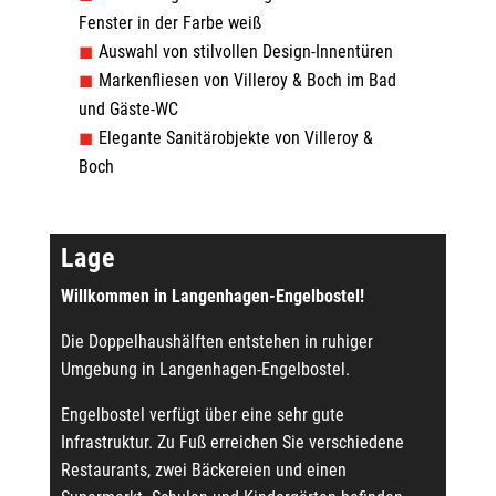
Fenster in der Farbe weiß
Auswahl von stilvollen Design-Innentüren
Markenfliesen von Villeroy & Boch im Bad
und Gäste-WC
Elegante Sanitärobjekte von Villeroy &
Boch
Lage
Willkommen in Langenhagen-Engelbostel!
Die Doppelhaushälften entstehen in ruhiger
Umgebung in Langenhagen-Engelbostel.
Engelbostel verfügt über eine sehr gute
Infrastruktur. Zu Fuß erreichen Sie verschiedene
Restaurants, zwei Bäckereien und einen