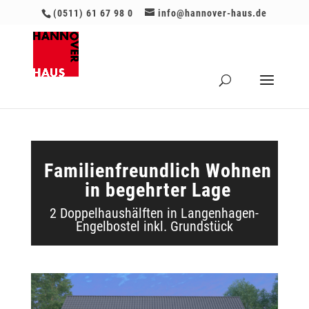
(0511) 61 67 98 0
info@hannover-haus.de
Familienfreundlich Wohnen
in begehrter Lage
2 Doppelhaushälften in Langenhagen-
Engelbostel inkl. Grundstück