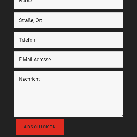
ABSCHICKEN