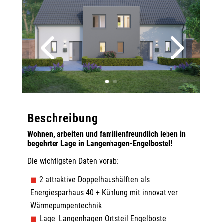
Beschreibung
Wohnen, arbeiten und familienfreundlich leben in
begehrter Lage in Langenhagen-Engelbostel!
Die wichtigsten Daten vorab:
2 attraktive Doppelhaushälften als
Energiesparhaus 40 + Kühlung mit innovativer
Wärmepumpentechnik
Lage: Langenhagen Ortsteil Engelbostel