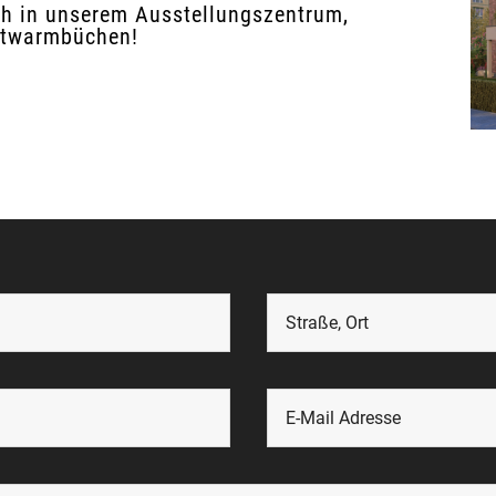
ch in unserem Ausstellungszentrum,
twarmbüchen!