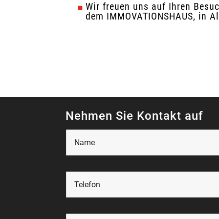
Wir freuen uns auf Ihren Besu
dem IMMOVATIONSHAUS, in Al
Nehmen Sie Kontakt auf