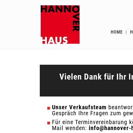
HOME
H
Vielen Dank für Ihr 
Unser Verkaufsteam
beantwort
Gespräch Ihre Fragen zum gew
Für eine Terminvereinbarung k
Mail wenden:
info@hannover-