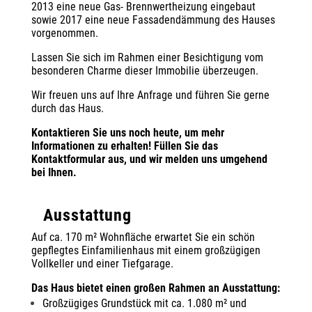
2013 eine neue Gas- Brennwertheizung eingebaut
sowie 2017 eine neue Fassadendämmung des Hauses
vorgenommen.
Lassen Sie sich im Rahmen einer Besichtigung vom
besonderen Charme dieser Immobilie überzeugen.
Wir freuen uns auf Ihre Anfrage und führen Sie gerne
durch das Haus.
Kontaktieren Sie uns noch heute, um mehr
Informationen zu erhalten! Füllen Sie das
Kontaktformular aus, und wir melden uns umgehend
bei Ihnen.
Ausstattung
Auf ca. 170 m² Wohnfläche erwartet Sie ein schön
gepflegtes Einfamilienhaus mit einem großzügigen
Vollkeller und einer Tiefgarage.
Das Haus bietet einen großen Rahmen an Ausstattung:
Großzügiges Grundstück mit ca. 1.080 m² und