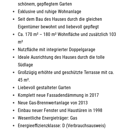
schönem, gepflegtem Garten
Exklusive und ruhige Wohnanlage
Seit dem Bau des Hauses durch die gleichen
Eigentümer bewohnt und liebevoll gepflegt
Ca. 170 m² – 180 m² Wohnfläche und zusätzlich 103
m²
Nutzfläche mit integrierter Doppelgarage
Ideale Ausrichtung des Hauses durch die tolle
Südlage
Großzügig erhöhte und geschützte Terrasse mit ca.
45 m².
Liebevoll gestalteter Garten
Komplett neue Fassadendämmung in 2017
Neue Gas-Brennwertanlage von 2013
Einbau neuer Fenster und Haustüren in 1998
Wesentliche Energieträger: Gas
Energieeffizienzklasse: D (Verbrauchsausweis)