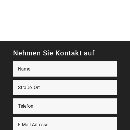
Nehmen Sie Kontakt auf